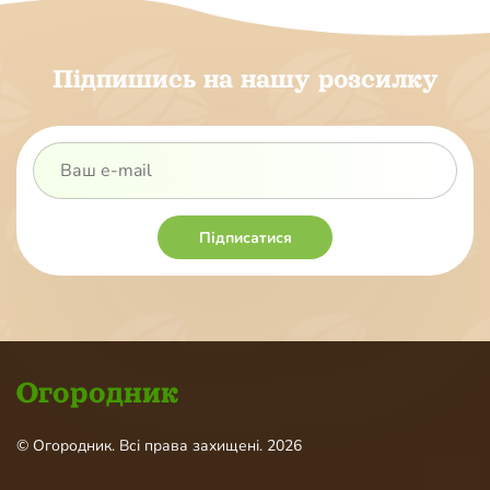
Підпишись на нашу розсилку
Підписатися
Огородник
© Огородник. Всі права захищені. 2026