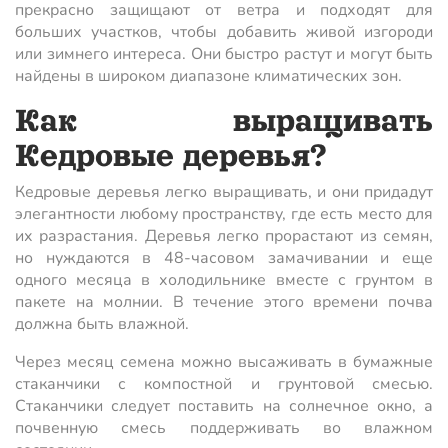
прекрасно защищают от ветра и подходят для
больших участков, чтобы добавить живой изгороди
или зимнего интереса. Они быстро растут и могут быть
найдены в широком диапазоне климатических зон.
Как выращивать
Кедровые деревья?
Кедровые деревья легко выращивать, и они придадут
элегантности любому пространству, где есть место для
их разрастания. Деревья легко прорастают из семян,
но нуждаются в 48-часовом замачивании и еще
одного месяца в холодильнике вместе с грунтом в
пакете на молнии. В течение этого времени почва
должна быть влажной.
Через месяц семена можно высаживать в бумажные
стаканчики с компостной и грунтовой смесью.
Стаканчики следует поставить на солнечное окно, а
почвенную смесь поддерживать во влажном