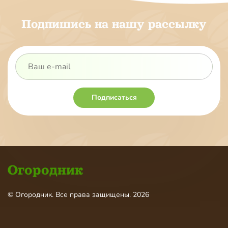
Подпишись на нашу рассылку
Подписаться
Огородник
© Огородник. Все права защищены. 2026