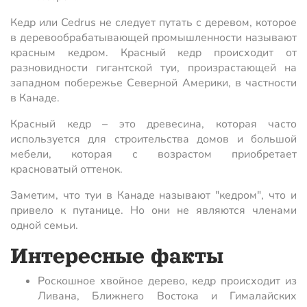
Кедр или Cedrus не следует путать с деревом, которое
в деревообрабатывающей промышленности называют
красным кедром. Красный кедр происходит от
разновидности гигантской туи, произрастающей на
западном побережье Северной Америки, в частности
в Канаде.
Красный кедр – это древесина, которая часто
используется для строительства домов и большой
мебели, которая с возрастом приобретает
красноватый оттенок.
Заметим, что туи в Канаде называют "кедром", что и
привело к путанице. Но они не являются членами
одной семьи.
Интересные факты
Роскошное хвойное дерево, кедр происходит из
Ливана, Ближнего Востока и Гималайских