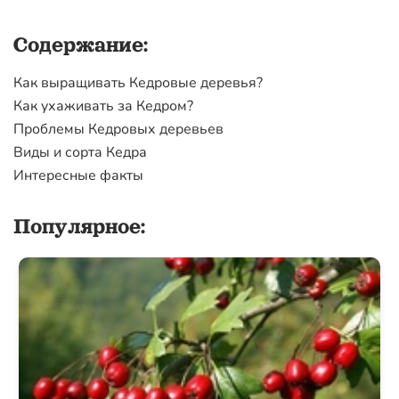
Содержание:
Как выращивать Кедровые деревья?
Как ухаживать за Кедром?
Проблемы Кедровых деревьев
Виды и сорта Кедра
Интересные факты
Популярное: