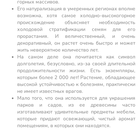
горных массивов.
Его натурализация в умеренных регионах вполне
возможна, хотя самое холодно-высокогорное
происхождение объясняет необходимость
холодовой стратификации семян для его
прорастания. И величественный, и очень
декоративный, он растет очень быстро и может
жить невероятное количество лет.
На самом деле она почитается как символ
долголетия, безусловно, из-за своей длительной
продолжительности жизни. Есть экземпляры,
которым более 2 000 лет! Растение, обладающее
высокой устойчивостью к болезням, практически
не имеет известных врагов.
Мало того, что она используется для украшения
парков и садов, из ее древесины часто
изготавливают удивительные предметы мебели,
которые придают освежающий, чистый аромат
помещениям, в которых они находятся.