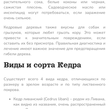
растительного сока, белые коконы или черная,
сажистая плесень. Садоводческое масло или
инсектицид могут потребоваться, если заражение
очень сильное.
Кедровые деревья также вкусны для собак и
грызунов, которые любят грызть кору. Это может
привести к значительным повреждениям, если
оставить их без присмотра. Правильная диагностика и
лечение имеют важное значение для предотвращения
гибели дерева.
Виды и сорта Кедра
Существует всего 4 вида кедра, отличающихся по
размеру в зрелом возрасте и по типу лиственного
покрова.
Кедр ливанский (Cedrus libani) – родом из Ливана,
как видно из названия, очень распространенный