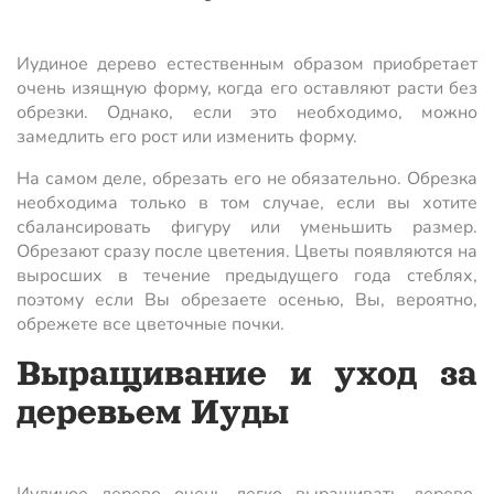
Иудиное дерево естественным образом приобретает
очень изящную форму, когда его оставляют расти без
обрезки. Однако, если это необходимо, можно
замедлить его рост или изменить форму.
На самом деле, обрезать его не обязательно. Обрезка
необходима только в том случае, если вы хотите
сбалансировать фигуру или уменьшить размер.
Обрезают сразу после цветения. Цветы появляются на
выросших в течение предыдущего года стеблях,
поэтому если Вы обрезаете осенью, Вы, вероятно,
обрежете все цветочные почки.
Выращивание и уход за
деревьем Иуды