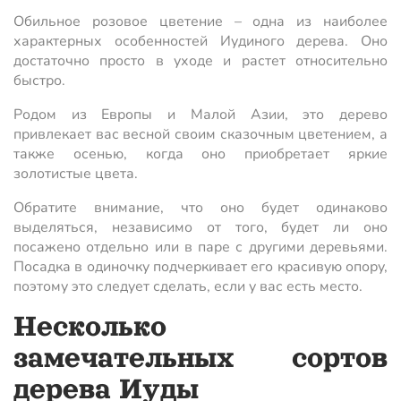
Обильное розовое цветение – одна из наиболее
характерных особенностей Иудиного дерева. Оно
достаточно просто в уходе и растет относительно
быстро.
Родом из Европы и Малой Азии, это дерево
привлекает вас весной своим сказочным цветением, а
также осенью, когда оно приобретает яркие
золотистые цвета.
Обратите внимание, что оно будет одинаково
выделяться, независимо от того, будет ли оно
посажено отдельно или в паре с другими деревьями.
Посадка в одиночку подчеркивает его красивую опору,
поэтому это следует сделать, если у вас есть место.
Несколько
замечательных сортов
дерева Иуды