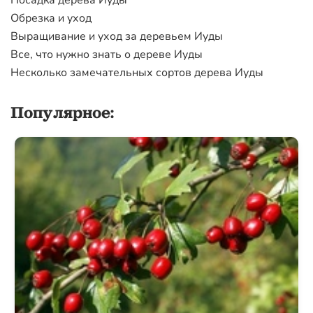
Посадка дерева Иуды
Обрезка и уход
Выращивание и уход за деревьем Иуды
Все, что нужно знать о дереве Иуды
Несколько замечательных сортов дерева Иуды
Популярное: