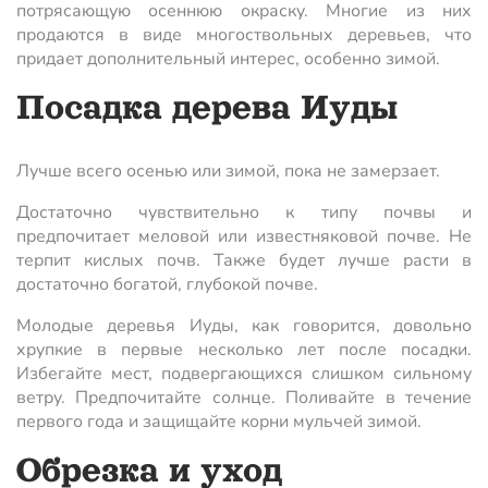
потрясающую осеннюю окраску. Многие из них
продаются в виде многоствольных деревьев, что
придает дополнительный интерес, особенно зимой.
Посадка дерева Иуды
Лучше всего осенью или зимой, пока не замерзает.
Достаточно чувствительно к типу почвы и
предпочитает меловой или известняковой почве. Не
терпит кислых почв. Также будет лучше расти в
достаточно богатой, глубокой почве.
Молодые деревья Иуды, как говорится, довольно
хрупкие в первые несколько лет после посадки.
Избегайте мест, подвергающихся слишком сильному
ветру. Предпочитайте солнце. Поливайте в течение
первого года и защищайте корни мульчей зимой.
Обрезка и уход