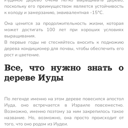
Иудиное дерево очень легко выращивать дерево,
поскольку его преимуществом является устойчивость
к холоду и замерзанию, эквивалентная -15°C.
Она ценится за продолжительность жизни, которая
может достигать 100 лет при хороших условиях
выращивания.
В первые годы не стесняйтесь вносить к подножию
дерева кондиционер для почвы, чтобы обеспечить его
рост и цветение.
Все, что нужно знать о
дереве Иуды
По легенде именно на этом дереве повесился апостол
Иуда, оно встречается в Израиле повсеместно.
Возможно, именно поэтому за ним закрепилось такое
название. Но, возможно, она просто происходит от
того, что оно родом из Иудеи.