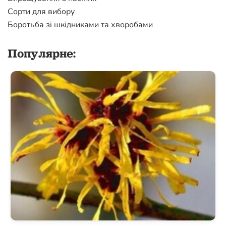
Сорти для вибору
Боротьба зі шкідниками та хворобами
Популярне: